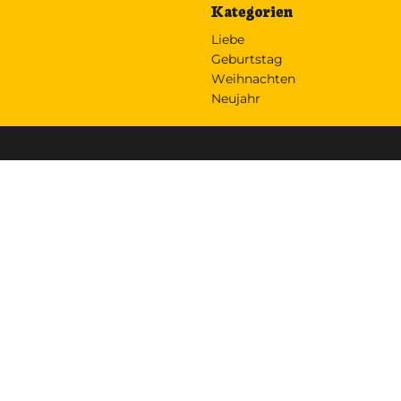
Kategorien
Liebe
Geburtstag
Weihnachten
Neujahr